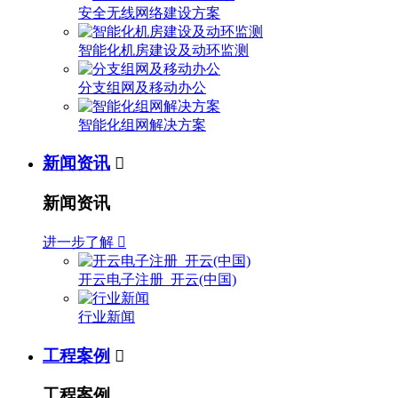
安全无线网络建设方案
智能化机房建设及动环监测
分支组网及移动办公
智能化组网解决方案
新闻资讯

新闻资讯
进一步了解

开云电子注册_开云(中国)
行业新闻
工程案例

工程案例