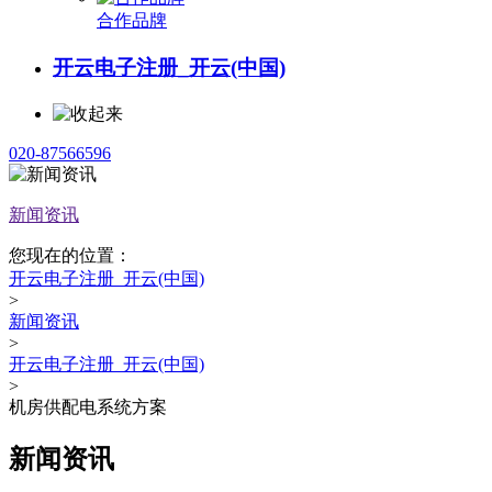
合作品牌
开云电子注册_开云(中国)
020-87566596
新闻资讯
您现在的位置：
开云电子注册_开云(中国)
>
新闻资讯
>
开云电子注册_开云(中国)
>
机房供配电系统方案
新闻资讯