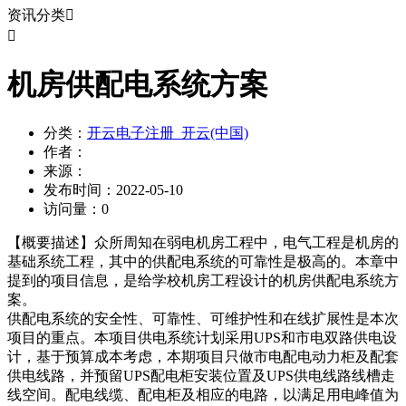
资讯分类


机房供配电系统方案
分类：
开云电子注册_开云(中国)
作者：
来源：
发布时间：
2022-05-10
访问量：
0
【概要描述】
众所周知在弱电机房工程中，电气工程是机房的
基础系统工程，其中的供配电系统的可靠性是极高的。本章中
提到的项目信息，是给学校机房工程设计的机房供配电系统方
案。
供配电系统的安全性、可靠性、可维护性和在线扩展性是本次
项目的重点。本项目供电系统计划采用UPS和市电双路供电设
计，基于预算成本考虑，本期项目只做市电配电动力柜及配套
供电线路，并预留UPS配电柜安装位置及UPS供电线路线槽走
线空间。配电线缆、配电柜及相应的电路，以满足用电峰值为