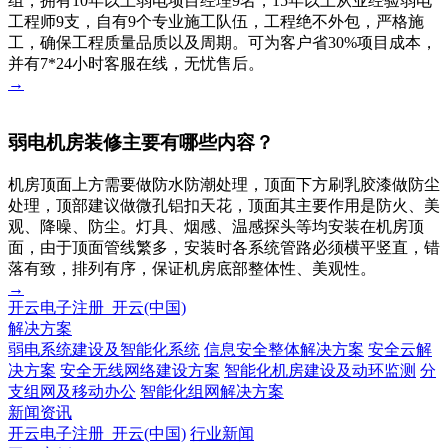
组，拥有10年以上弱电项目经理9名，15年以上从业经验弱电
工程师9支，自有9个专业施工队伍，工程绝不外包，严格施
工，确保工程质量品质以及周期。可为客户省30%项目成本，
并有7*24小时客服在线，无忧售后。
→
弱电机房装修主要有哪些内容？
机房顶面上方需要做防水防潮处理，顶面下方刷乳胶漆做防尘
处理，顶部建议做微孔铝扣天花，顶面其主要作用是防火、美
观、降噪、防尘。灯具、烟感、温感探头等均安装在机房顶
面，由于顶面管线繁多，安装时各系统管路必须横平竖直，错
落有致，排列有序，保证机房底部整体性、美观性。
→
开云电子注册_开云(中国)
解决方案
弱电系统建设及智能化系统
信息安全整体解决方案
安全云解
决方案
安全无线网络建设方案
智能化机房建设及动环监测
分
支组网及移动办公
智能化组网解决方案
新闻资讯
开云电子注册_开云(中国)
行业新闻