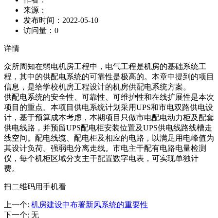
来源：
发布时间：
2022-05-10
访问量：
0
详情
众所周知在弱电机房工程中，电气工程是机房的基础系统工
程，其中的供配电系统的可靠性是极高的。本章中提到的项目
信息，是给学校机房工程设计的机房供配电系统方案。
供配电系统的安全性、可靠性、可维护性和在线扩展性是本次
项目的重点。本项目供电系统计划采用UPS和市电双路供电设
计，基于预算成本考虑，本期项目只做市电配电动力柜及配套
供电线路，并预留UPS配电柜安装位置及UPS供电线路线槽走
线空间。配电线缆、配电柜及相应的电路，以满足用电峰值为
其设计负荷。强弱电分离走线。市电主干配有电路电量检测
仪，每个机柜区域分支主干配置数字电表，可实现单独计
费。
扫二维码用手机看
上一个
:
机房建设中布署新风系统的重要性
下一个
:
无